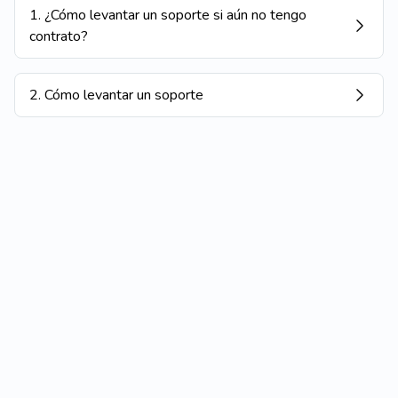
1
.
¿Cómo levantar un soporte si aún no tengo
contrato?
2
.
Cómo levantar un soporte