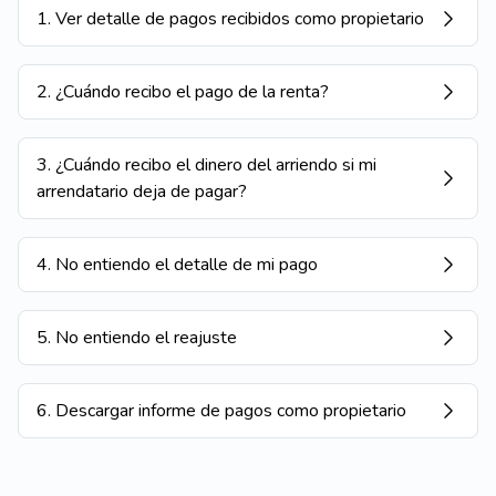
1
.
Ver detalle de pagos recibidos como propietario
2
.
¿Cuándo recibo el pago de la renta?
3
.
¿Cuándo recibo el dinero del arriendo si mi
arrendatario deja de pagar?
4
.
No entiendo el detalle de mi pago
5
.
No entiendo el reajuste
6
.
Descargar informe de pagos como propietario