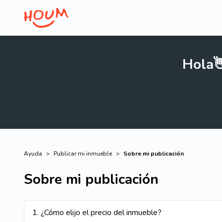
Hola
Ayuda
>
Publicar mi inmueble
>
Sobre mi publicación
Sobre mi publicación
1
.
¿Cómo elijo el precio del inmueble?