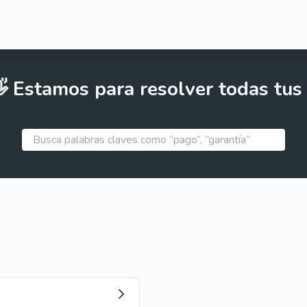
 Estamos para resolver todas tus