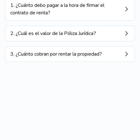
1
.
¿Cuánto debo pagar a la hora de firmar el
contrato de renta?
2
.
¿Cuál es el valor de la Póliza Jurídica?
3
.
¿Cuánto cobran por rentar la propiedad?