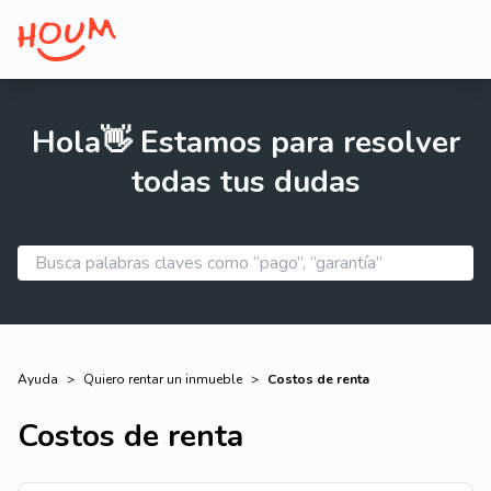
Hola👋 Estamos para resolver
todas tus dudas
Ayuda
>
Quiero rentar un inmueble
>
Costos de renta
Costos de renta