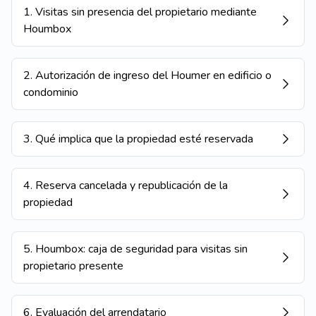
1
.
Visitas sin presencia del propietario mediante
Houmbox
2
.
Autorización de ingreso del Houmer en edificio o
condominio
3
.
Qué implica que la propiedad esté reservada
4
.
Reserva cancelada y republicación de la
propiedad
5
.
Houmbox: caja de seguridad para visitas sin
propietario presente
6
.
Evaluación del arrendatario