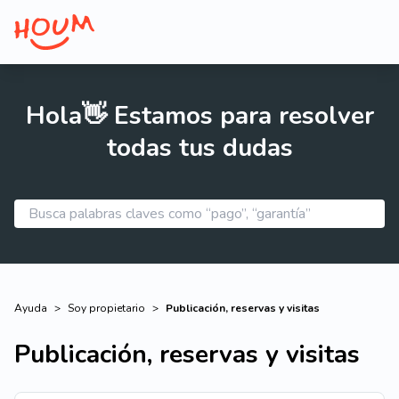
Hola👋 Estamos para resolver
todas tus dudas
Ayuda
>
Soy propietario
>
Publicación, reservas y visitas
Publicación, reservas y visitas