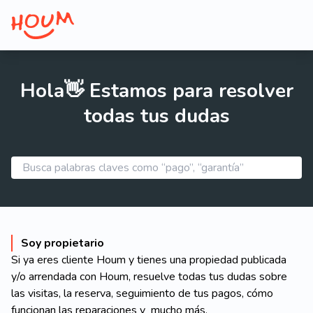
Hola👋 Estamos para resolver
todas tus dudas
Soy propietario
Si ya eres cliente Houm y tienes una propiedad publicada
y/o arrendada con Houm, resuelve todas tus dudas sobre
las visitas, la reserva, seguimiento de tus pagos, cómo
funcionan las reparaciones y mucho más.