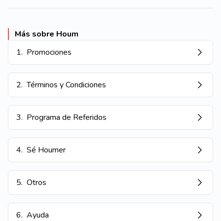
Más sobre Houm
1
.
Promociones
2
.
Términos y Condiciones
3
.
Programa de Referidos
4
.
Sé Houmer
5
.
Otros
6
.
Ayuda