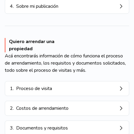
4
.
Sobre mi publicación
Quiero arrendar una
propiedad
Acá encontrarás información de cómo funciona el proceso
de arrendamiento, los requisitos y documentos solicitados,
todo sobre el proceso de visitas y más.
1
.
Proceso de visita
2
.
Costos de arrendamiento
3
.
Documentos y requisitos