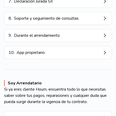
7
.
Declaración Jurada SII
8
.
Soporte y seguimiento de consultas
9
.
Durante el arrendamiento
10
.
App propietario
Soy Arrendatario
Si ya eres cliente Houm, encuentra todo lo que necesitas
saber sobre tus pagos, reparaciones y cualquier duda que
pueda surgir durante la vigencia de tu contrato.