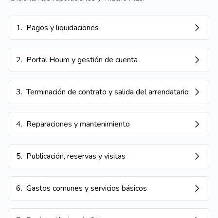
1
.
Pagos y liquidaciones
2
.
Portal Houm y gestión de cuenta
3
.
Terminación de contrato y salida del arrendatario
4
.
Reparaciones y mantenimiento
5
.
Publicación, reservas y visitas
6
.
Gastos comunes y servicios básicos