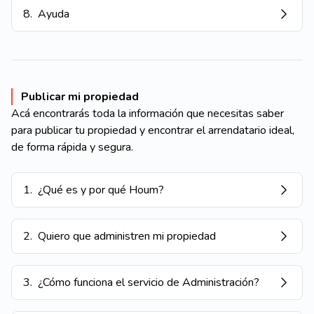
8
.
Ayuda
Publicar mi propiedad
Acá encontrarás toda la información que necesitas saber
para publicar tu propiedad y encontrar el arrendatario ideal,
de forma rápida y segura.
1
.
¿Qué es y por qué Houm?
2
.
Quiero que administren mi propiedad
3
.
¿Cómo funciona el servicio de Administración?