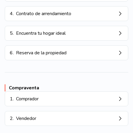
4
.
Contrato de arrendamiento
5
.
Encuentra tu hogar ideal
6
.
Reserva de la propiedad
Compraventa
1
.
Comprador
2
.
Vendedor