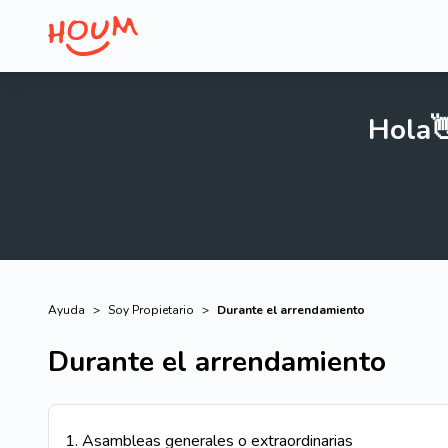
Hola
Ayuda
>
Soy Propietario
>
Durante el arrendamiento
Durante el arrendamiento
1
.
Asambleas generales o extraordinarias