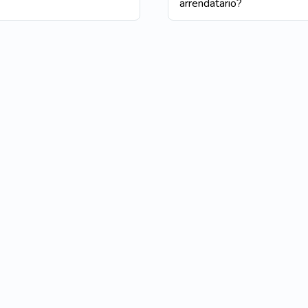
arrendatario?