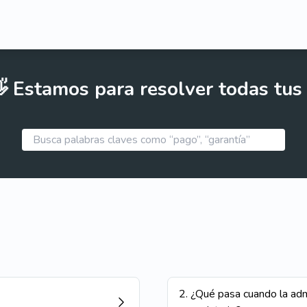
 Estamos para resolver todas tus
2
.
¿Qué pasa cuando la admi