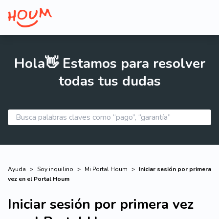
Hola👋 Estamos para resolver
todas tus dudas
Ayuda
>
Soy inquilino
>
Mi Portal Houm
>
Iniciar sesión por primera
vez en el Portal Houm
Iniciar sesión por primera vez