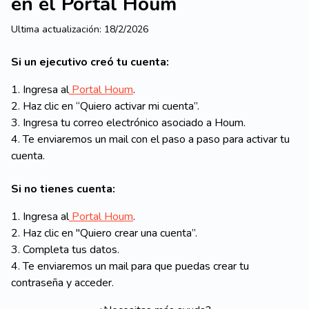
en el Portal Houm
Ultima actualización:
18/2/2026
Si un ejecutivo creó tu cuenta:
1. Ingresa al
Portal Houm
.
2. Haz clic en “Quiero activar mi cuenta”.
3. Ingresa tu correo electrónico asociado a Houm.
4. Te enviaremos un mail con el paso a paso para activar tu
cuenta.
Si no tienes cuenta:
1. Ingresa al
Portal Houm
.
2. Haz clic en "Quiero crear una cuenta”.
3. Completa tus datos.
4. Te enviaremos un mail para que puedas crear tu
contraseña y acceder.