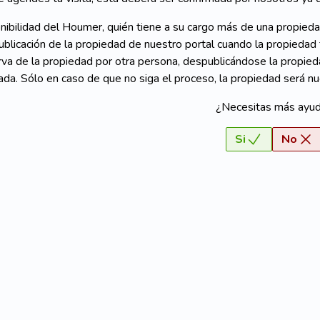
nibilidad del Houmer, quién tiene a su cargo más de una propied
blicación de la propiedad de nuestro portal cuando la propiedad 
va de la propiedad por otra persona, despublicándose la propie
ada. Sólo en caso de que no siga el proceso, la propiedad será n
¿Necesitas más ayu
Si
No