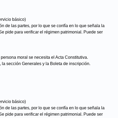
rvicio básico)
n de las partes, por lo que se confía en lo que señala la
Se pide para verificar el régimen patrimonial. Puede ser
 persona moral se necesita el Acta Constitutiva.
, la sección Generales y la Boleta de inscripción.
rvicio básico)
n de las partes, por lo que se confía en lo que señala la
Se pide para verificar el régimen patrimonial. Puede ser