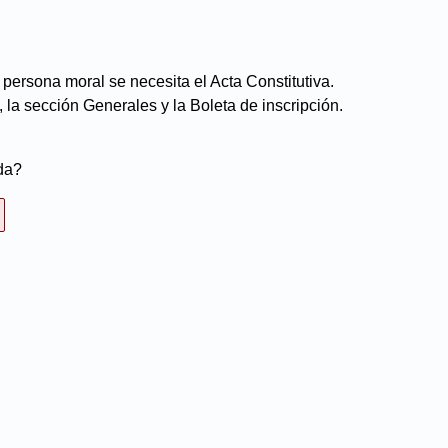
 persona moral se necesita el Acta Constitutiva.
, la sección Generales y la Boleta de inscripción.
da?