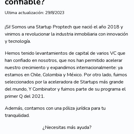
confiable?
Ultima actualización:
29/8/2023
¡Si! Somos una Startup Proptech que nació el año 2018 y
vinimos a revolucionar la industria inmobiliaria con innovación
y tecnología.
Hemos tenido levantamientos de capital de varios VC que
han confiado en nosotros, que nos han permitido acelerar
nuestro crecimiento y expandirnos internacionalmente: ya
estamos en Chile, Colombia y México. Por otro lado, fuimos
seleccionados por la aceleradora de Startups más grande
del mundo, Y Combinator y fuimos parte de su programa el
primer Q del 2021.
Además, contamos con una póliza jurídica para tu
tranquilidad.
¿Necesitas más ayuda?