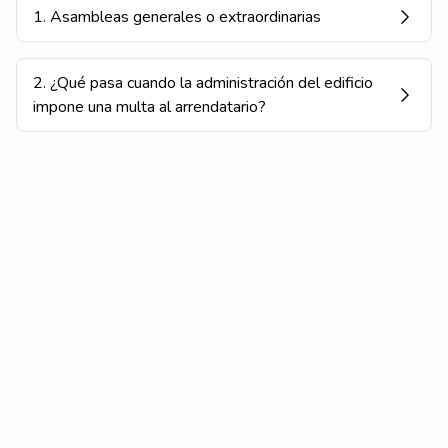
1
.
Asambleas generales o extraordinarias
2
.
¿Qué pasa cuando la administración del edificio
impone una multa al arrendatario?