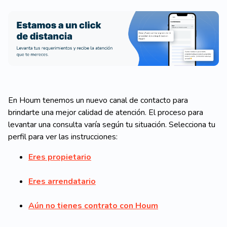
En Houm tenemos un nuevo canal de contacto para
brindarte una mejor calidad de atención. El proceso para
levantar una consulta varía según tu situación. Selecciona tu
perfil para ver las instrucciones:
Eres propietario
Eres arrendatario
Aún no tienes contrato con Houm