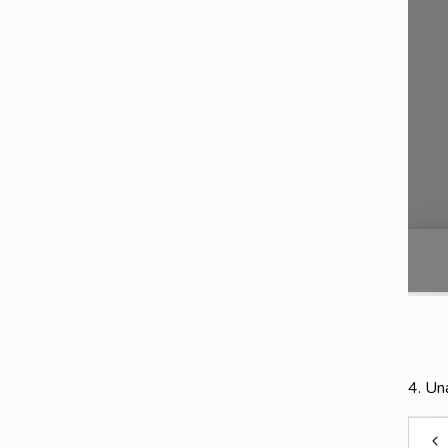
4. Un