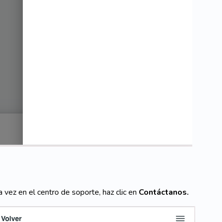
a vez en el centro de soporte, haz clic en
Contáctanos.