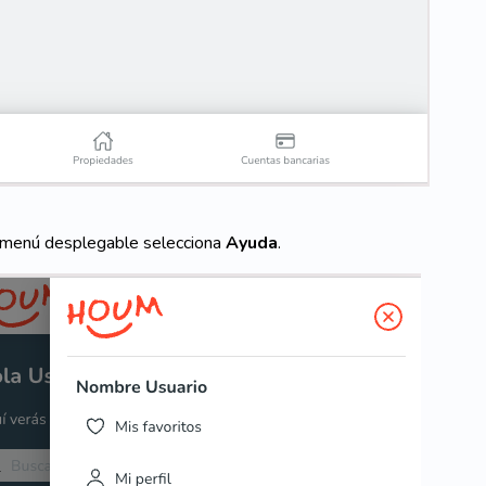
 menú desplegable selecciona
Ayuda
.