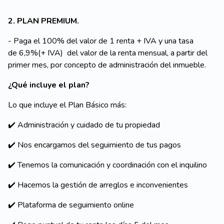
2. PLAN PREMIUM.
- Paga el 100% del valor de 1 renta + IVA y una tasa
de 6,9%(+ IVA) del valor de la renta mensual, a partir del
primer mes, por concepto de administración del inmueble.
¿Qué incluye el plan?
Lo que incluye el Plan Básico más:
✔️ Administración y cuidado de tu propiedad
✔️ Nos encargamos del seguimiento de tus pagos
✔️ Tenemos la comunicación y coordinación con el inquilino
✔️ Hacemos la gestión de arreglos e inconvenientes
✔️ Plataforma de seguimiento online