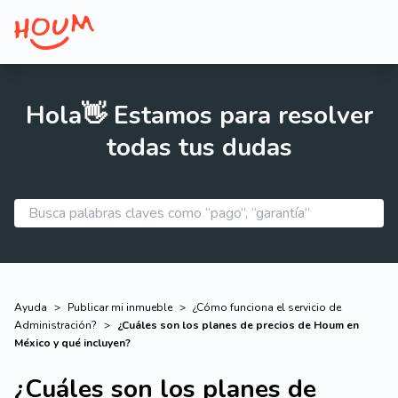
Hola👋 Estamos para resolver
todas tus dudas
Ayuda
>
Publicar mi inmueble
>
¿Cómo funciona el servicio de
Administración?
>
¿Cuáles son los planes de precios de Houm en
México y qué incluyen?
¿Cuáles son los planes de