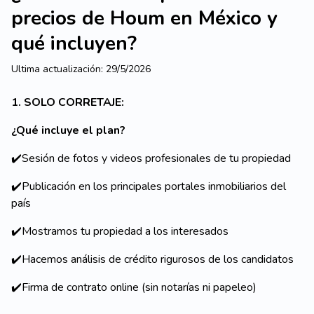
precios de Houm en México y
qué incluyen?
Ultima actualización:
29/5/2026
1. SOLO CORRETAJE:
¿Qué incluye el plan?
✔️Sesión de fotos y videos profesionales de tu propiedad
✔️Publicación en los principales portales inmobiliarios del
país
✔️Mostramos tu propiedad a los interesados
✔️Hacemos análisis de crédito rigurosos de los candidatos
✔️Firma de contrato online (sin notarías ni papeleo)