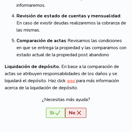
informaremos.
Revisión de estado de cuentas y mensualidad
:
En caso de existir deudas realizaremos la cobranza de
las mismas.
Comparación de actas
Revisamos las condiciones
en que se entrega la propiedad y las comparamos con
estado actual de la propiedad post abandono
Liquidación de depósito.
En base a la comparación de
actas se atribuyen responsabilidades de los daños y se
liquidará el depósito. Haz click
aquí
para más información
acerca de la liquidación de depósito.
¿Necesitas más ayuda?
Si
No