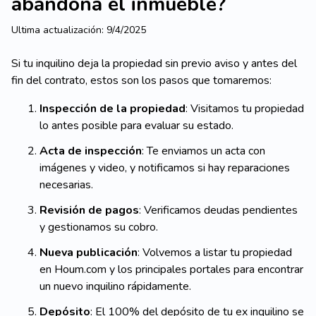
abandona el inmueble?
Ultima actualización:
9/4/2025
Si tu inquilino deja la propiedad sin previo aviso y antes del
fin del contrato, estos son los pasos que tomaremos:
Inspección de la propiedad
: Visitamos tu propiedad
lo antes posible para evaluar su estado.
Acta de inspección
: Te enviamos un acta con
imágenes y video, y notificamos si hay reparaciones
necesarias.
Revisión de pagos
: Verificamos deudas pendientes
y gestionamos su cobro.
Nueva publicación
: Volvemos a listar tu propiedad
en Houm.com y los principales portales para encontrar
un nuevo inquilino rápidamente.
Depósito
: El 100% del depósito de tu ex inquilino se