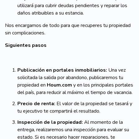
utilizará para cubrir deudas pendientes y reparar los
daños atribuibles a su estancia.
Nos encargamos de todo para que recuperes tu propiedad
sin complicaciones.
Siguientes pasos
Publicación en portales inmobiliarios:
Una vez
solicitada la salida por abandono, publicaremos tu
propiedad en
Houm.com
y en los principales portales
del país, para reducir al máximo el tiempo de vacancia.
Precio de renta:
El valor de la propiedad se tasará y
tu ejecutivo te compartirá el resultado.
Inspección de la propiedad:
Al momento de la
entrega, realizaremos una inspección para evaluar su
estado. Si es necesario hacer reparaciones, te