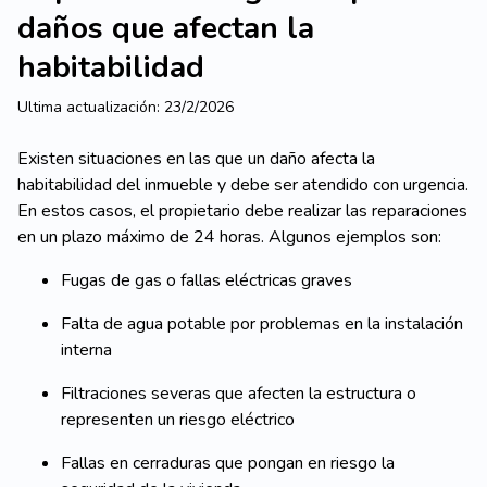
daños que afectan la
habitabilidad
Ultima actualización:
23/2/2026
Existen situaciones en las que un daño afecta la
habitabilidad del inmueble y debe ser atendido con urgencia.
En estos casos, el propietario debe realizar las reparaciones
en un plazo máximo de 24 horas. Algunos ejemplos son:
Fugas de gas o fallas eléctricas graves
Falta de agua potable por problemas en la instalación
interna
Filtraciones severas que afecten la estructura o
representen un riesgo eléctrico
Fallas en cerraduras que pongan en riesgo la