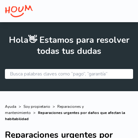
Hola👋 Estamos para resolver
todas tus dudas
Ayuda
>
Soy propietario
>
Reparaciones y
mantenimiento
>
Reparaciones urgentes por daños que afectan la
habitabilidad
Reparaciones urgentes por