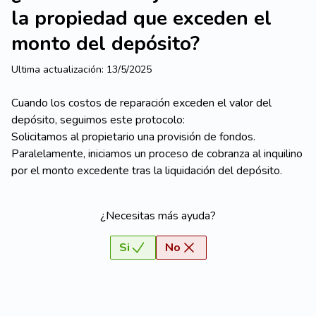
la propiedad que exceden el
monto del depósito?
Ultima actualización:
13/5/2025
Cuando los costos de reparación exceden el valor del
depósito, seguimos este protocolo:
Solicitamos al propietario una provisión de fondos.
Paralelamente, iniciamos un proceso de cobranza al inquilino
por el monto excedente tras la liquidación del depósito.
¿Necesitas más ayuda?
Si
No