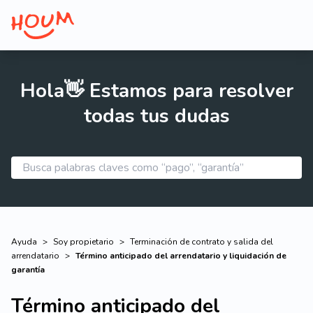
Hola👋 Estamos para resolver
todas tus dudas
Ayuda
>
Soy propietario
>
Terminación de contrato y salida del
arrendatario
>
Término anticipado del arrendatario y liquidación de
garantía
Término anticipado del