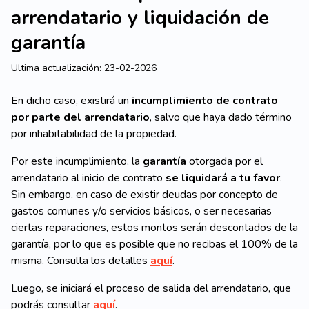
arrendatario y liquidación de
garantía
Ultima actualización:
23-02-2026
En dicho caso, existirá un
incumplimiento de contrato
por parte del arrendatario
, salvo que haya dado término
por inhabitabilidad de la propiedad.
Por este incumplimiento, la
garantía
otorgada por el
arrendatario al inicio de contrato
se liquidará a tu favor
.
Sin embargo, en caso de existir deudas por concepto de
gastos comunes y/o servicios básicos, o ser necesarias
ciertas reparaciones, estos montos serán descontados de la
garantía, por lo que es posible que no recibas el 100% de la
misma. Consulta los detalles
aquí
.
Luego, se iniciará el proceso de salida del arrendatario, que
podrás consultar
aquí
.