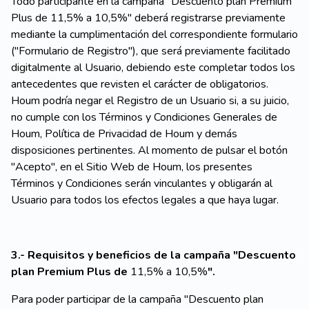
Todo participante en la campaña "Descuento plan Premium
Plus de 11,5% a 10,5%" deberá registrarse previamente
mediante la cumplimentación del correspondiente formulario
("Formulario de Registro"), que será previamente facilitado
digitalmente al Usuario, debiendo este completar todos los
antecedentes que revisten el carácter de obligatorios.
Houm podría negar el Registro de un Usuario si, a su juicio,
no cumple con los Términos y Condiciones Generales de
Houm, Política de Privacidad de Houm y demás
disposiciones pertinentes. Al momento de pulsar el botón
"Acepto", en el Sitio Web de Houm, los presentes
Términos y Condiciones serán vinculantes y obligarán al
Usuario para todos los efectos legales a que haya lugar.
3.- Requisitos y beneficios de la campaña "Descuento
plan Premium Plus de
11,5% a 10,5%
".
Para poder participar de la campaña "Descuento plan