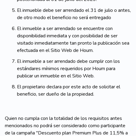
El inmueble debe ser arrendado el 31 de julio o antes,
de otro modo el beneficio no será entregado
El inmueble a ser arrendado se encuentre con
disponibilidad inmediata y con posibilidad de ser
visitado inmediatamente tan pronto la publicación sea
efectuada en el Sitio Web de Houm.
El inmueble a ser arrendado debe cumplir con los
estándares mínimos requeridos por Houm para
publicar un inmueble en el Sitio Web.
El propietario declara por este acto de solicitar el
beneficio, ser dueño de la propiedad.
Quien no cumpla con la totalidad de los requisitos antes
mencionados no podrá ser considerado como participante
de la campaña "Descuento plan Premium Plus de 11,5% a