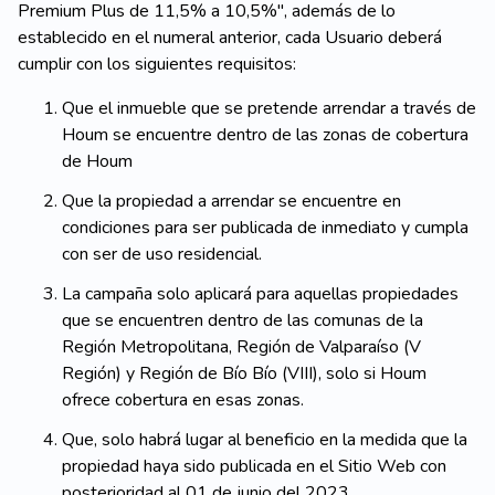
Premium Plus de 11,5% a 10,5%", además de lo
establecido en el numeral anterior, cada Usuario deberá
cumplir con los siguientes requisitos:
Que el inmueble que se pretende arrendar a través de
Houm se encuentre dentro de las zonas de cobertura
de Houm
Que la propiedad a arrendar se encuentre en
condiciones para ser publicada de inmediato y cumpla
con ser de uso residencial.
La campaña solo aplicará para aquellas propiedades
que se encuentren dentro de las comunas de la
Región Metropolitana, Región de Valparaíso (V
Región) y Región de Bío Bío (VIII), solo si Houm
ofrece cobertura en esas zonas.
Que, solo habrá lugar al beneficio en la medida que la
propiedad haya sido publicada en el Sitio Web con
posterioridad al 01 de junio del 2023.