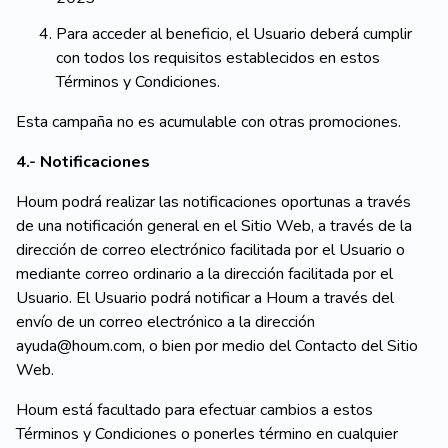
Para acceder al beneficio, el Usuario deberá cumplir
con todos los requisitos establecidos en estos
Términos y Condiciones.
Esta campaña no es acumulable con otras promociones.
4.- Notificaciones
Houm podrá realizar las notificaciones oportunas a través
de una notificación general en el Sitio Web, a través de la
dirección de correo electrónico facilitada por el Usuario o
mediante correo ordinario a la dirección facilitada por el
Usuario. El Usuario podrá notificar a Houm a través del
envío de un correo electrónico a la dirección
ayuda@houm.com, o bien por medio del Contacto del Sitio
Web.
Houm está facultado para efectuar cambios a estos
Términos y Condiciones o ponerles término en cualquier