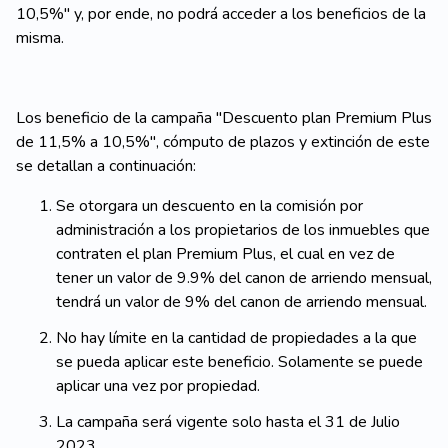
10,5%" y, por ende, no podrá acceder a los beneficios de la
misma.
Los beneficio de la campaña "Descuento plan Premium Plus
de 11,5% a 10,5%", cómputo de plazos y extinción de este
se detallan a continuación:
Se otorgara un descuento en la comisión por
administración a los propietarios de los inmuebles que
contraten el plan Premium Plus, el cual en vez de
tener un valor de 9.9% del canon de arriendo mensual,
tendrá un valor de 9% del canon de arriendo mensual.
No hay límite en la cantidad de propiedades a la que
se pueda aplicar este beneficio. Solamente se puede
aplicar una vez por propiedad.
La campaña será vigente solo hasta el 31 de Julio
2023