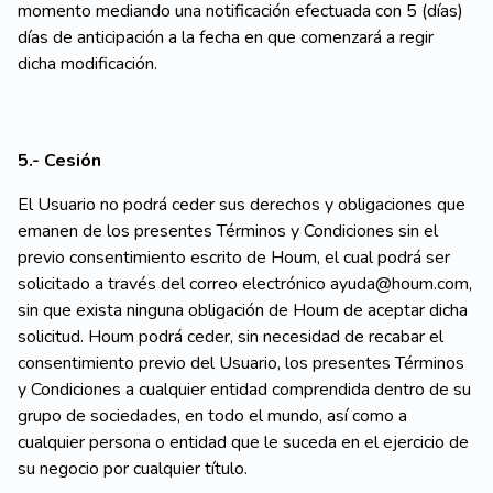
momento mediando una notificación efectuada con 5 (días)
días de anticipación a la fecha en que comenzará a regir
dicha modificación.
5.- Cesión
El Usuario no podrá ceder sus derechos y obligaciones que
emanen de los presentes Términos y Condiciones sin el
previo consentimiento escrito de Houm, el cual podrá ser
solicitado a través del correo electrónico ayuda@houm.com,
sin que exista ninguna obligación de Houm de aceptar dicha
solicitud. Houm podrá ceder, sin necesidad de recabar el
consentimiento previo del Usuario, los presentes Términos
y Condiciones a cualquier entidad comprendida dentro de su
grupo de sociedades, en todo el mundo, así como a
cualquier persona o entidad que le suceda en el ejercicio de
su negocio por cualquier título.