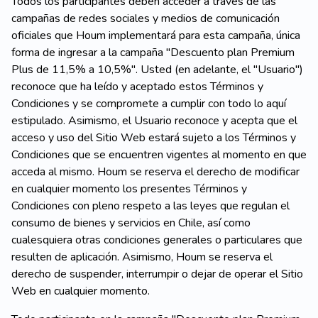
Todos los participantes deben acceder a través de las
campañas de redes sociales y medios de comunicación
oficiales que Houm implementará para esta campaña, única
forma de ingresar a la campaña "Descuento plan Premium
Plus de 11,5% a 10,5%". Usted (en adelante, el "Usuario")
reconoce que ha leído y aceptado estos Términos y
Condiciones y se compromete a cumplir con todo lo aquí
estipulado. Asimismo, el Usuario reconoce y acepta que el
acceso y uso del Sitio Web estará sujeto a los Términos y
Condiciones que se encuentren vigentes al momento en que
acceda al mismo. Houm se reserva el derecho de modificar
en cualquier momento los presentes Términos y
Condiciones con pleno respeto a las leyes que regulan el
consumo de bienes y servicios en Chile, así como
cualesquiera otras condiciones generales o particulares que
resulten de aplicación. Asimismo, Houm se reserva el
derecho de suspender, interrumpir o dejar de operar el Sitio
Web en cualquier momento.