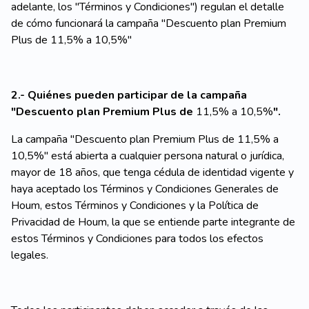
adelante, los "Términos y Condiciones") regulan el detalle
de cómo funcionará la campaña "Descuento plan Premium
Plus de 11,5% a 10,5%"
2.- Quiénes pueden participar de la campaña
"Descuento plan Premium Plus de
11,5% a 10,5%
".
La campaña "Descuento plan Premium Plus de 11,5% a
10,5%" está abierta a cualquier persona natural o jurídica,
mayor de 18 años, que tenga cédula de identidad vigente y
haya aceptado los Términos y Condiciones Generales de
Houm, estos Términos y Condiciones y la Política de
Privacidad de Houm, la que se entiende parte integrante de
estos Términos y Condiciones para todos los efectos
legales.