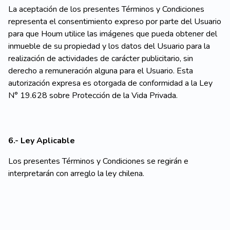
La aceptación de los presentes Términos y Condiciones
representa el consentimiento expreso por parte del Usuario
para que Houm utilice las imágenes que pueda obtener del
inmueble de su propiedad y los datos del Usuario para la
realización de actividades de carácter publicitario, sin
derecho a remuneración alguna para el Usuario. Esta
autorización expresa es otorgada de conformidad a la Ley
N° 19.628 sobre Protección de la Vida Privada.
6.- Ley Aplicable
Los presentes Términos y Condiciones se regirán e
interpretarán con arreglo la ley chilena.