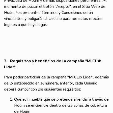
Privacidad de Houm y demás disposiciones pertinentes. Al
momento de pulsar el botón "Acepto", en el Sitio Web de
Houm, los presentes Términos y Condiciones serán
vinculantes y obligarán al Usuario para todos los efectos
legales a que haya lugar.
3.- Requisitos y beneficios de la campaña "Mi Club
Lider".
Para poder participar de la campaña "Mi Club Lider", además
de lo establecido en el numeral anterior, cada Usuario
deberá cumplir con los siguientes requisitos:
Que el inmueble que se pretende arrendar a través de
Houm se encuentre dentro de las zonas de cobertura
de Houm