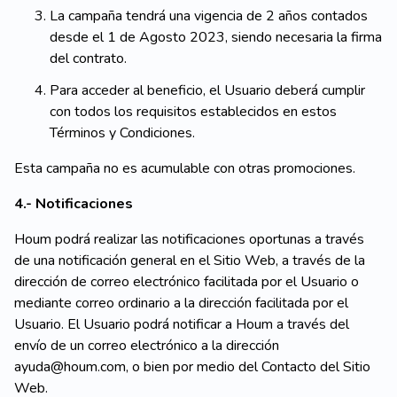
La campaña tendrá una vigencia de 2 años contados
desde el 1 de Agosto 2023, siendo necesaria la firma
del contrato.
Para acceder al beneficio, el Usuario deberá cumplir
con todos los requisitos establecidos en estos
Términos y Condiciones.
Esta campaña no es acumulable con otras promociones.
4.- Notificaciones
Houm podrá realizar las notificaciones oportunas a través
de una notificación general en el Sitio Web, a través de la
dirección de correo electrónico facilitada por el Usuario o
mediante correo ordinario a la dirección facilitada por el
Usuario. El Usuario podrá notificar a Houm a través del
envío de un correo electrónico a la dirección
ayuda@houm.com, o bien por medio del Contacto del Sitio
Web.