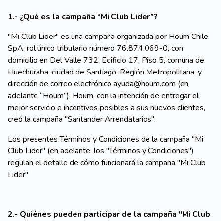
1.- ¿Qué es la campaña “Mi Club Lider”?
"Mi Club Lider" es una campaña organizada por Houm Chile
SpA, rol único tributario número 76.874.069-0, con
domicilio en Del Valle 732, Edificio 17, Piso 5, comuna de
Huechuraba, ciudad de Santiago, Región Metropolitana, y
dirección de correo electrónico ayuda@houm.com (en
adelante “Houm”). Houm, con la intención de entregar el
mejor servicio e incentivos posibles a sus nuevos clientes,
creó la campaña "Santander Arrendatarios".
Los presentes Términos y Condiciones de la campaña "Mi
Club Lider" (en adelante, los "Términos y Condiciones")
regulan el detalle de cómo funcionará la campaña "Mi Club
Lider"
2.- Quiénes pueden participar de la campaña "Mi Club