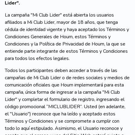
Lider".
La campaña "Mi Club Lider" está abierta los usuarios
afiliados a Mi Club Lider, mayor de 18 años, que tenga
cédula de identidad vigente y haya aceptado los Términos y
Condiciones Generales de Houm, estos Términos y
Condiciones y la Política de Privacidad de Houm, la que se
entiende parte integrante de estos Términos y Condiciones
para todos los efectos legales.
Todos los participantes deben acceder a través de las
campañas de Mi Club Lider o de redes sociales y medios de
comunicación oficiales que Houm implementará para esta
campaña, única forma de ingresar a la campaña "Mi Club
Lider" y completar el formulario de registro, ingresando el
código promocional “MICLUBLIDER”. Usted (en adelante,
el "Usuario") reconoce que ha leído y aceptado estos
Términos y Condiciones y se compromete a cumplir con
todo lo aquí estipulado. Asimismo, el Usuario reconoce y