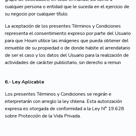
cualquier persona o entidad que le suceda en el ejercicio de
su negocio por cualquier título.
La aceptación de los presentes Términos y Condiciones
representa el consentimiento expreso por parte del Usuario
para que Houm utilice las imágenes que pueda obtener del
inmueble de su propiedad o de donde habite el arrendatario
de ser el caso y los datos del Usuario para la realización de
actividades de carácter publicitario, sin derecho a remun
6.- Ley Aplicable
Los presentes Términos y Condiciones se regirán e
interpretarán con arreglo la ley chilena. Esta autorización
expresa es otorgada de conformidad a la Ley N° 19.628
sobre Protección de la Vida Privada.