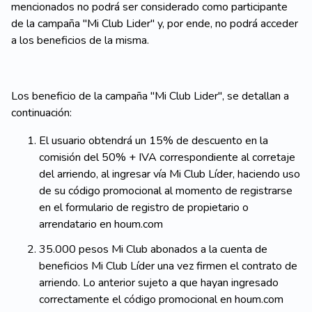
mencionados no podrá ser considerado como participante
de la campaña "Mi Club Lider" y, por ende, no podrá acceder
a los beneficios de la misma.
Los beneficio de la campaña "Mi Club Lider", se detallan a
continuación:
El usuario obtendrá un 15% de descuento en la
comisión del 50% + IVA correspondiente al corretaje
del arriendo, al ingresar vía Mi Club Líder, haciendo uso
de su código promocional al momento de registrarse
en el formulario de registro de propietario o
arrendatario en houm.com
35.000 pesos Mi Club abonados a la cuenta de
beneficios Mi Club Líder una vez firmen el contrato de
arriendo. Lo anterior sujeto a que hayan ingresado
correctamente el código promocional en houm.com