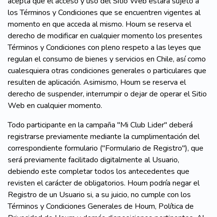
acepta que el acceso y uso del Sitio Web estará sujeto a
los Términos y Condiciones que se encuentren vigentes al
momento en que acceda al mismo. Houm se reserva el
derecho de modificar en cualquier momento los presentes
Términos y Condiciones con pleno respeto a las leyes que
regulan el consumo de bienes y servicios en Chile, así como
cualesquiera otras condiciones generales o particulares que
resulten de aplicación. Asimismo, Houm se reserva el
derecho de suspender, interrumpir o dejar de operar el Sitio
Web en cualquier momento.
Todo participante en la campaña "Mi Club Lider" deberá
registrarse previamente mediante la cumplimentación del
correspondiente formulario ("Formulario de Registro"), que
será previamente facilitado digitalmente al Usuario,
debiendo este completar todos los antecedentes que
revisten el carácter de obligatorios. Houm podría negar el
Registro de un Usuario si, a su juicio, no cumple con los
Términos y Condiciones Generales de Houm, Política de