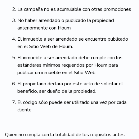
La campaña no es acumulable con otras promociones
No haber arrendado o publicado la propiedad
anteriormente con Houm
El inmueble a ser arrendado se encuentre publicado
en el Sitio Web de Houm.
El inmueble a ser arrendado debe cumplir con los
estándares mínimos requeridos por Houm para
publicar un inmueble en el Sitio Web.
El propietario declara por este acto de solicitar el
beneficio, ser dueño de la propiedad.
El código sólo puede ser utilizado una vez por cada
cliente
Quien no cumpla con la totalidad de los requisitos antes