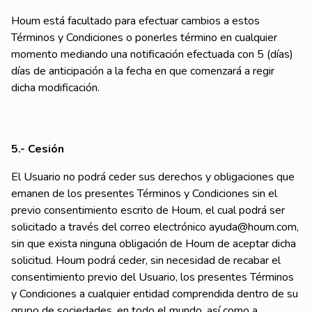
Houm está facultado para efectuar cambios a estos
Términos y Condiciones o ponerles término en cualquier
momento mediando una notificación efectuada con 5 (días)
días de anticipación a la fecha en que comenzará a regir
dicha modificación.
5.- Cesión
El Usuario no podrá ceder sus derechos y obligaciones que
emanen de los presentes Términos y Condiciones sin el
previo consentimiento escrito de Houm, el cual podrá ser
solicitado a través del correo electrónico ayuda@houm.com,
sin que exista ninguna obligación de Houm de aceptar dicha
solicitud. Houm podrá ceder, sin necesidad de recabar el
consentimiento previo del Usuario, los presentes Términos
y Condiciones a cualquier entidad comprendida dentro de su
grupo de sociedades, en todo el mundo, así como a