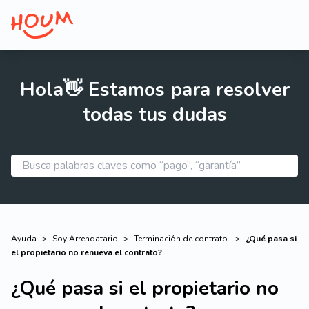
Hola👋 Estamos para resolver
todas tus dudas
Ayuda
>
Soy Arrendatario
>
Terminación de contrato
>
¿Qué pasa si
el propietario no renueva el contrato?
¿Qué pasa si el propietario no