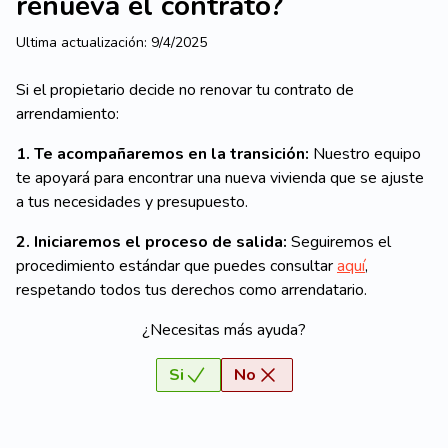
renueva el contrato?
Ultima actualización:
9/4/2025
Si el propietario decide no renovar tu contrato de
arrendamiento:
1. Te acompañaremos en la transición:
Nuestro equipo
te apoyará para encontrar una nueva vivienda que se ajuste
a tus necesidades y presupuesto.
2. Iniciaremos el proceso de salida:
Seguiremos el
procedimiento estándar que puedes consultar
aqu
í
,
respetando todos tus derechos como arrendatario.
¿Necesitas más ayuda?
Si
No