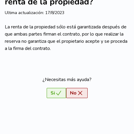
renta de la propiedad?
Ultima actualización:
17/8/2023
La renta de la propiedad sólo está garantizada después de
que ambas partes firman el contrato, por lo que realizar la
reserva no garantiza que el propietario acepte y se proceda
a la firma del contrato.
¿Necesitas más ayuda?
Si
No