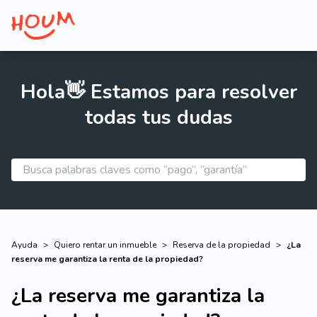
Hola👋 Estamos para resolver
todas tus dudas
Ayuda
>
Quiero rentar un inmueble
>
Reserva de la propiedad
>
¿La
reserva me garantiza la renta de la propiedad?
¿La reserva me garantiza la