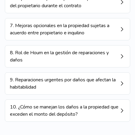
del propietario durante el contrato
7
.
Mejoras opcionales en la propiedad sujetas a
acuerdo entre propietario e inquilino
8
.
Rol de Houm en la gestión de reparaciones y
daños
9
.
Reparaciones urgentes por daños que afectan la
habitabilidad
10
.
¿Cómo se manejan los daños a la propiedad que
exceden el monto del depósito?