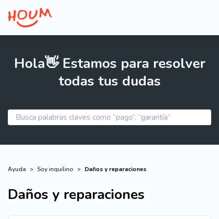
Hola👋 Estamos para resolver
todas tus dudas
Ayuda
>
Soy inquilino
>
Daños y reparaciones
Daños y reparaciones