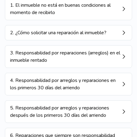
1
.
El inmueble no está en buenas condiciones al
momento de recibirlo
2
.
¿Cómo solicitar una reparación al inmueble?
3
.
Responsabilidad por reparaciones (arreglos) en el
inmueble rentado
4
.
Responsabilidad por arreglos y reparaciones en
los primeros 30 días del arriendo
5
.
Responsabilidad por arreglos y reparaciones
después de los primeros 30 días del arriendo
6
.
Reparaciones que siempre son responsabilidad