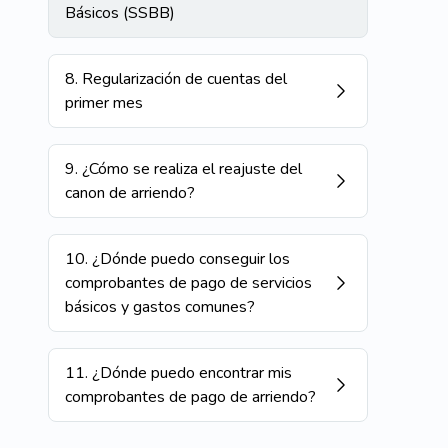
Básicos (SSBB)
8
.
Regularización de cuentas del
primer mes
9
.
¿Cómo se realiza el reajuste del
canon de arriendo?
10
.
¿Dónde puedo conseguir los
comprobantes de pago de servicios
básicos y gastos comunes?
11
.
¿Dónde puedo encontrar mis
comprobantes de pago de arriendo?