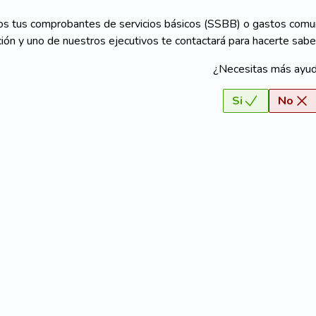
s tus comprobantes de servicios básicos (SSBB) o gastos comun
ión y uno de nuestros ejecutivos te contactará para hacerte sabe
¿Necesitas más ayu
Si
No