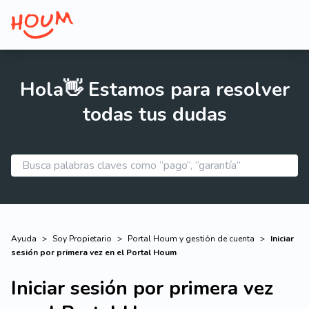
Hola👋 Estamos para resolver
todas tus dudas
Ayuda
>
Soy Propietario
>
Portal Houm y gestión de cuenta
>
Iniciar
sesión por primera vez en el Portal Houm
Iniciar sesión por primera vez