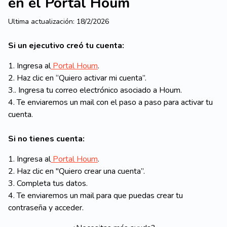
en el Portal Houm
Ultima actualización:
18/2/2026
Si un ejecutivo creó tu cuenta:
1. Ingresa al
Portal Houm
.
2. Haz clic en “Quiero activar mi cuenta”.
3.. Ingresa tu correo electrónico asociado a Houm.
4. Te enviaremos un mail con el paso a paso para activar tu
cuenta.
Si no tienes cuenta:
1. Ingresa al
Portal Houm
.
2. Haz clic en "Quiero crear una cuenta”.
3. Completa tus datos.
4. Te enviaremos un mail para que puedas crear tu
contraseña y acceder.