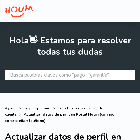
Hola👋 Estamos para resolver
todas tus dudas
Ayuda
>
Soy Propietario
>
Portal Houm y gestión de
cuenta
>
Actualizar datos de perfil en Portal Houm (correo,
contraseña y teléfono)
Actualizar datos de perfil en