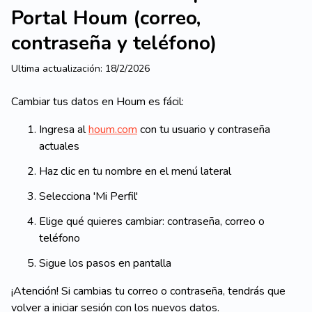
Portal Houm (correo,
contraseña y teléfono)
Ultima actualización:
18/2/2026
Cambiar tus datos en Houm es fácil:
Ingresa al
houm.com
con tu usuario y contraseña
actuales
Haz clic en tu nombre en el menú lateral
Selecciona 'Mi Perfil'
Elige qué quieres cambiar: contraseña, correo o
teléfono
Sigue los pasos en pantalla
¡Atención! Si cambias tu correo o contraseña, tendrás que
volver a iniciar sesión con los nuevos datos.