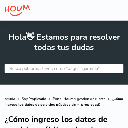
Hola👋 Estamos para resolver
todas tus dudas
Ayuda
>
Soy Propietario
>
Portal Houm y gestión de cuenta
>
¿Cómo
ingreso los datos de servicios públicos de mi propiedad?
¿Cómo ingreso los datos de