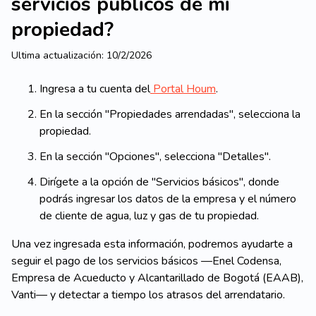
servicios públicos de mi
propiedad?
Ultima actualización:
10/2/2026
Ingresa a tu cuenta del
Portal Houm
.
En la sección "Propiedades arrendadas", selecciona la
propiedad.
En la sección "Opciones", selecciona "Detalles".
Dirígete a la opción de "Servicios básicos", donde
podrás ingresar los datos de la empresa y el número
de cliente de agua, luz y gas de tu propiedad.
Una vez ingresada esta información, podremos ayudarte a
seguir el pago de los servicios básicos
—
Enel Codensa,
Empresa de Acueducto y Alcantarillado de Bogotá (EAAB),
Vanti
—
y detectar a tiempo los atrasos del arrendatario.