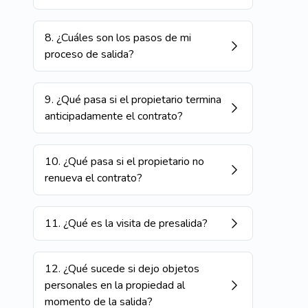
8
.
¿Cuáles son los pasos de mi
proceso de salida?
9
.
¿Qué pasa si el propietario termina
anticipadamente el contrato?
10
.
¿Qué pasa si el propietario no
renueva el contrato?
11
.
¿Qué es la visita de presalida?
12
.
¿Qué sucede si dejo objetos
personales en la propiedad al
momento de la salida?