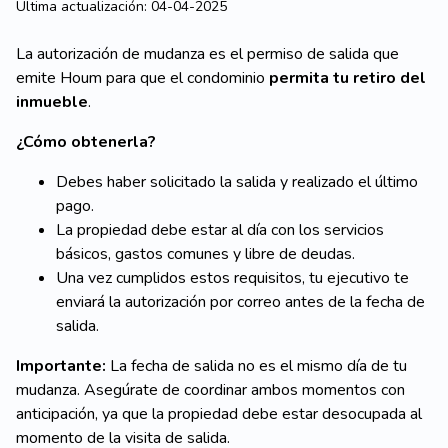
Ultima actualización:
04-04-2025
La autorización de mudanza es el permiso de salida que
emite Houm para que el condominio
permita tu retiro del
inmueble
.
¿Cómo obtenerla?
Debes haber solicitado la salida y realizado el último
pago.
La propiedad debe estar al día con los servicios
básicos, gastos comunes y libre de deudas.
Una vez cumplidos estos requisitos, tu ejecutivo te
enviará la autorización por correo antes de la fecha de
salida.
Importante:
La fecha de salida no es el mismo día de tu
mudanza. Asegúrate de coordinar ambos momentos con
anticipación, ya que la propiedad debe estar desocupada al
momento de la visita de salida.