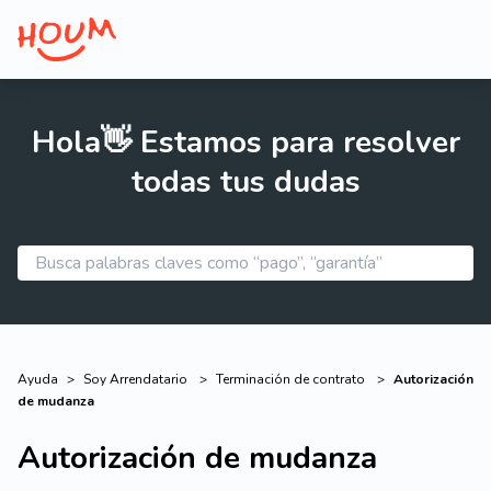
Hola👋 Estamos para resolver
todas tus dudas
Ayuda
>
Soy Arrendatario
>
Terminación de contrato
>
Autorización
de mudanza
Autorización de mudanza