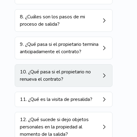
8
.
¿Cuáles son los pasos de mi
proceso de salida?
9
.
¿Qué pasa si el propietario termina
anticipadamente el contrato?
10
.
¿Qué pasa si el propietario no
renueva el contrato?
11
.
¿Qué es la visita de presalida?
12
.
¿Qué sucede si dejo objetos
personales en la propiedad al
momento de la salida?