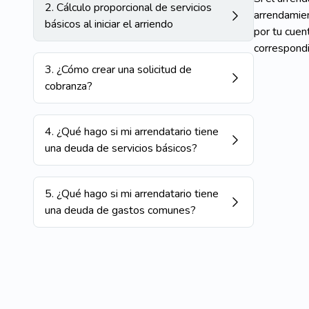
2
.
Cálculo proporcional de servicios
arrendamien
básicos al iniciar el arriendo
por tu cuen
correspondi
3
.
¿Cómo crear una solicitud de
cobranza?
4
.
¿Qué hago si mi arrendatario tiene
una deuda de servicios básicos?
5
.
¿Qué hago si mi arrendatario tiene
una deuda de gastos comunes?