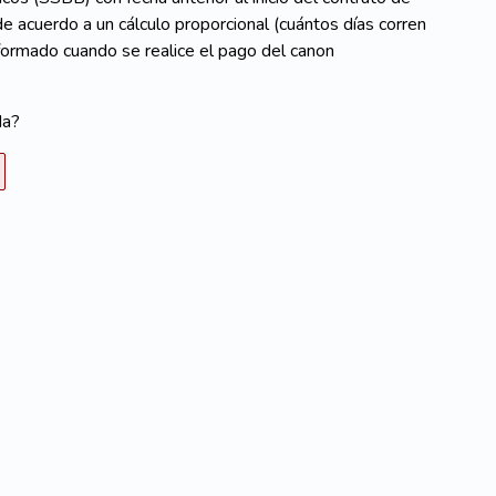
 acuerdo a un cálculo proporcional (cuántos días corren
informado cuando se realice el pago del canon
da?