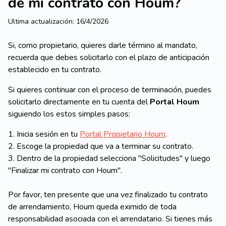
de mi contrato con Houm?
Ultima actualización:
16/4/2026
Si, como propietario, quieres darle término al mandato,
recuerda que debes solicitarlo con el plazo de anticipación
establecido en tu contrato.
Si quieres continuar con el proceso de terminación, puedes
solicitarlo directamente en tu cuenta del
Portal Houm
siguiendo los estos simples pasos:
1. Inicia sesión en tu
Portal Propietario Houm
.
2. Escoge la propiedad que va a terminar su contrato.
3. Dentro de la propiedad selecciona "Solicitudes" y luego
"Finalizar mi contrato con Houm".
Por favor, ten presente que una vez finalizado tu contrato
de arrendamiento, Houm queda eximido de toda
responsabilidad asociada con el arrendatario.
Si tienes más