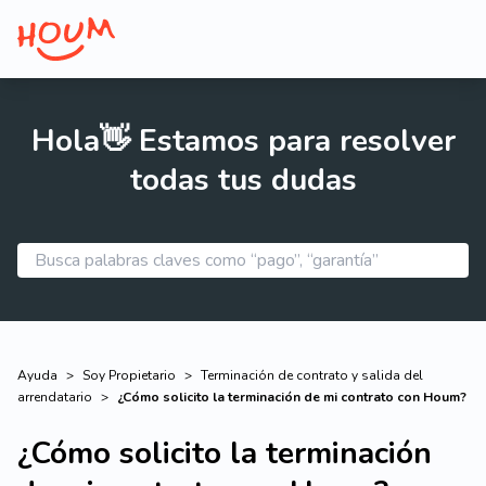
Hola👋 Estamos para resolver
todas tus dudas
Ayuda
>
Soy Propietario
>
Terminación de contrato y salida del
arrendatario
>
¿Cómo solicito la terminación de mi contrato con Houm?
¿Cómo solicito la terminación