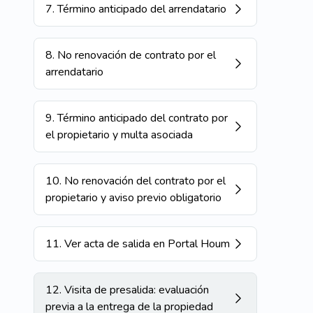
7
.
Término anticipado del arrendatario
8
.
No renovación de contrato por el
arrendatario
9
.
Término anticipado del contrato por
el propietario y multa asociada
10
.
No renovación del contrato por el
propietario y aviso previo obligatorio
11
.
Ver acta de salida en Portal Houm
12
.
Visita de presalida: evaluación
previa a la entrega de la propiedad