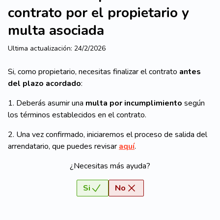
contrato por el propietario y
multa asociada
Ultima actualización:
24/2/2026
Si, como propietario, necesitas finalizar el contrato
antes
del plazo acordado
:
1. Deberás asumir una
multa por incumplimiento
según
los términos establecidos en el contrato.
2. Una vez confirmado, iniciaremos el proceso de salida del
arrendatario, que puedes revisar
aquí
.
¿Necesitas más ayuda?
Si
No