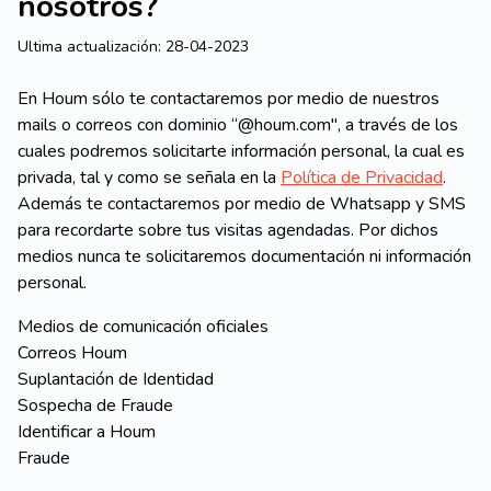
nosotros?
Ultima actualización:
28-04-2023
En Houm sólo te contactaremos por medio de nuestros
mails o correos con dominio “@houm.com", a través de los
cuales podremos solicitarte información personal, la cual es
privada, tal y como se señala en la
Política de Privacidad
.
Además te contactaremos por medio de Whatsapp y SMS
para recordarte sobre tus visitas agendadas. Por dichos
medios nunca te solicitaremos documentación ni información
personal.
Medios de comunicación oficiales
Correos Houm
Suplantación de Identidad
Sospecha de Fraude
Identificar a Houm
Fraude