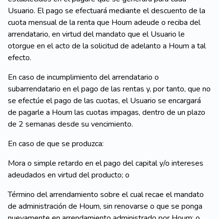
Usuario. El pago se efectuará mediante el descuento de la
cuota mensual de la renta que Houm adeude o reciba del
arrendatario, en virtud del mandato que el Usuario le
otorgue en el acto de la solicitud de adelanto a Houm a tal
efecto.
En caso de incumplimiento del arrendatario o
subarrendatario en el pago de las rentas y, por tanto, que no
se efectúe el pago de las cuotas, el Usuario se encargará
de pagarle a Houm las cuotas impagas, dentro de un plazo
de 2 semanas desde su vencimiento.
En caso de que se produzca:
Mora o simple retardo en el pago del capital y/o intereses
adeudados en virtud del producto; o
Término del arrendamiento sobre el cual recae el mandato
de administración de Houm, sin renovarse o que se ponga
nuevamente en arrendamiento administrado por Houm; o