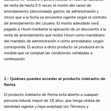
de renta de hasta 9.5 veces el monto del canon de
arrendamiento (descondado gastos de administración y
otros) que a la fecha se encuentra vigente según el contrato
de arrendamiento del Usuario. El monto adeudado será
pagado a Houm mediante la aplicación de un descuento a la
renta de arrendamiento que recibe Houm como mandatario
del mandato de administración o como arrendatario, según
corresponda. El acceso a dicho producto se producirá en la
medida que se cumplan las condiciones señaladas a
continuación.
2.- Quiénes pueden acceder al producto Adelanto de
Renta
El producto Adelanto de Renta está abierto a cualquier
persona natural, mayor de 18 años, que tenga cédula de
identidad vigente y haya aceptado los Términos y