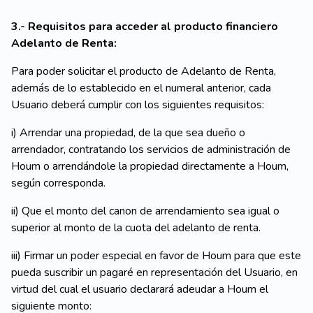
3.- Requisitos para acceder al producto financiero
Adelanto de Renta:
Para poder solicitar el producto de Adelanto de Renta,
además de lo establecido en el numeral anterior, cada
Usuario deberá cumplir con los siguientes requisitos:
i) Arrendar una propiedad, de la que sea dueño o
arrendador, contratando los servicios de administración de
Houm o arrendándole la propiedad directamente a Houm,
según corresponda.
ii) Que el monto del canon de arrendamiento sea igual o
superior al monto de la cuota del adelanto de renta.
iii) Firmar un poder especial en favor de Houm para que este
pueda suscribir un pagaré en representación del Usuario, en
virtud del cual el usuario declarará adeudar a Houm el
siguiente monto: