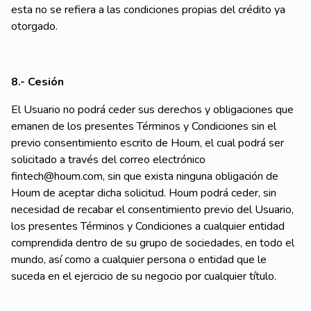
esta no se refiera a las condiciones propias del crédito ya
otorgado.
8.- Cesión
El Usuario no podrá ceder sus derechos y obligaciones que
emanen de los presentes Términos y Condiciones sin el
previo consentimiento escrito de Houm, el cual podrá ser
solicitado a través del correo electrónico
fintech@houm.com, sin que exista ninguna obligación de
Houm de aceptar dicha solicitud. Houm podrá ceder, sin
necesidad de recabar el consentimiento previo del Usuario,
los presentes Términos y Condiciones a cualquier entidad
comprendida dentro de su grupo de sociedades, en todo el
mundo, así como a cualquier persona o entidad que le
suceda en el ejercicio de su negocio por cualquier título.