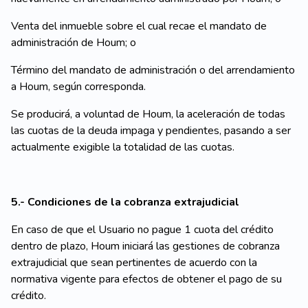
Venta del inmueble sobre el cual recae el mandato de
administración de Houm; o
Término del mandato de administración o del arrendamiento
a Houm, según corresponda.
Se producirá, a voluntad de Houm, la aceleración de todas
las cuotas de la deuda impaga y pendientes, pasando a ser
actualmente exigible la totalidad de las cuotas.
5.- Condiciones de la cobranza extrajudicial
En caso de que el Usuario no pague 1 cuota del crédito
dentro de plazo, Houm iniciará las gestiones de cobranza
extrajudicial que sean pertinentes de acuerdo con la
normativa vigente para efectos de obtener el pago de su
crédito.