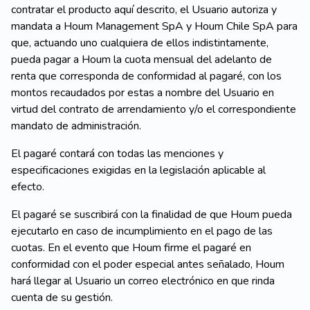
contratar el producto aquí descrito, el Usuario autoriza y
mandata a Houm Management SpA y Houm Chile SpA para
que, actuando uno cualquiera de ellos indistintamente,
pueda pagar a Houm la cuota mensual del adelanto de
renta que corresponda de conformidad al pagaré, con los
montos recaudados por estas a nombre del Usuario en
virtud del contrato de arrendamiento y/o el correspondiente
mandato de administración.
El pagaré contará con todas las menciones y
especificaciones exigidas en la legislación aplicable al
efecto.
El pagaré se suscribirá con la finalidad de que Houm pueda
ejecutarlo en caso de incumplimiento en el pago de las
cuotas. En el evento que Houm firme el pagaré en
conformidad con el poder especial antes señalado, Houm
hará llegar al Usuario un correo electrónico en que rinda
cuenta de su gestión.