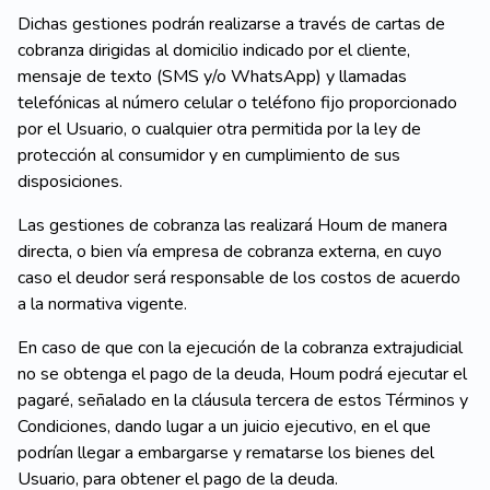
Dichas gestiones podrán realizarse a través de cartas de
cobranza dirigidas al domicilio indicado por el cliente,
mensaje de texto (SMS y/o WhatsApp) y llamadas
telefónicas al número celular o teléfono fijo proporcionado
por el Usuario, o cualquier otra permitida por la ley de
protección al consumidor y en cumplimiento de sus
disposiciones.
Las gestiones de cobranza las realizará Houm de manera
directa, o bien vía empresa de cobranza externa, en cuyo
caso el deudor será responsable de los costos de acuerdo
a la normativa vigente.
En caso de que con la ejecución de la cobranza extrajudicial
no se obtenga el pago de la deuda, Houm podrá ejecutar el
pagaré, señalado en la cláusula tercera de estos Términos y
Condiciones, dando lugar a un juicio ejecutivo, en el que
podrían llegar a embargarse y rematarse los bienes del
Usuario, para obtener el pago de la deuda.