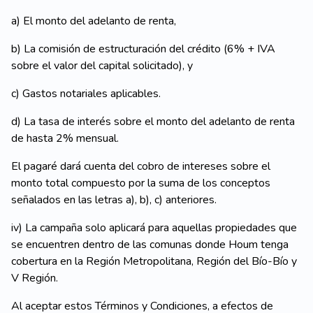
a) El monto del adelanto de renta,
b) La comisión de estructuración del crédito (6% + IVA
sobre el valor del capital solicitado), y
c) Gastos notariales aplicables.
d) La tasa de interés sobre el monto del adelanto de renta
de hasta 2% mensual.
El pagaré dará cuenta del cobro de intereses sobre el
monto total compuesto por la suma de los conceptos
señalados en las letras a), b), c) anteriores.
iv) La campaña solo aplicará para aquellas propiedades que
se encuentren dentro de las comunas donde Houm tenga
cobertura en la Región Metropolitana, Región del Bío-Bío y
V Región.
Al aceptar estos Términos y Condiciones, a efectos de