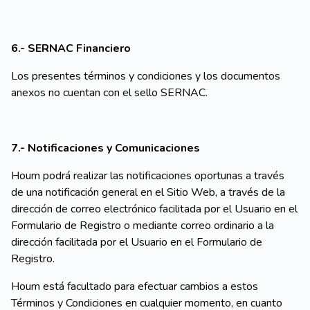
6.- SERNAC Financiero
Los presentes términos y condiciones y los documentos
anexos no cuentan con el sello SERNAC.
7.- Notificaciones y Comunicaciones
Houm podrá realizar las notificaciones oportunas a través
de una notificación general en el Sitio Web, a través de la
dirección de correo electrónico facilitada por el Usuario en el
Formulario de Registro o mediante correo ordinario a la
dirección facilitada por el Usuario en el Formulario de
Registro.
Houm está facultado para efectuar cambios a estos
Términos y Condiciones en cualquier momento, en cuanto