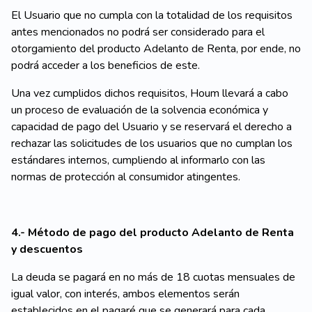
El Usuario que no cumpla con la totalidad de los requisitos
antes mencionados no podrá ser considerado para el
otorgamiento del producto Adelanto de Renta, por ende, no
podrá acceder a los beneficios de este.
Una vez cumplidos dichos requisitos, Houm llevará a cabo
un proceso de evaluación de la solvencia económica y
capacidad de pago del Usuario y se reservará el derecho a
rechazar las solicitudes de los usuarios que no cumplan los
estándares internos, cumpliendo al informarlo con las
normas de protección al consumidor atingentes.
4.- Método de pago del producto Adelanto de Renta
y descuentos
La deuda se pagará en no más de 18 cuotas mensuales de
igual valor, con interés, ambos elementos serán
establecidos en el pagaré que se generará para cada