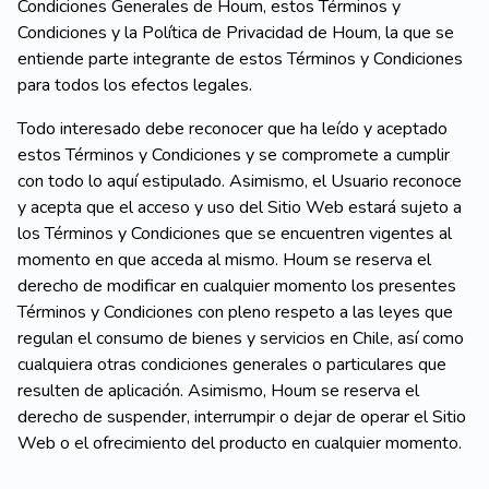
Condiciones Generales de Houm, estos Términos y
Condiciones y la Política de Privacidad de Houm, la que se
entiende parte integrante de estos Términos y Condiciones
para todos los efectos legales.
Todo interesado debe reconocer que ha leído y aceptado
estos Términos y Condiciones y se compromete a cumplir
con todo lo aquí estipulado. Asimismo, el Usuario reconoce
y acepta que el acceso y uso del Sitio Web estará sujeto a
los Términos y Condiciones que se encuentren vigentes al
momento en que acceda al mismo. Houm se reserva el
derecho de modificar en cualquier momento los presentes
Términos y Condiciones con pleno respeto a las leyes que
regulan el consumo de bienes y servicios en Chile, así como
cualquiera otras condiciones generales o particulares que
resulten de aplicación. Asimismo, Houm se reserva el
derecho de suspender, interrumpir o dejar de operar el Sitio
Web o el ofrecimiento del producto en cualquier momento.