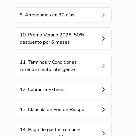
9
.
Arrendamos en 30 días
10
.
Promo Verano 2025: 50%
descuento por 6 meses
11
.
Términos y Condiciones
Arrendamiento inteligente
12
.
Cobranza Externa
13
.
Cláusula de Fee de Riesgo
14
.
Pago de gastos comunes