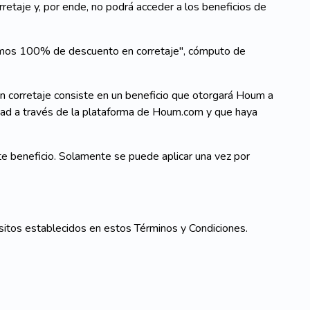
taje y, por ende, no podrá acceder a los beneficios de
amos 100% de descuento en corretaje", cómputo de
corretaje consiste en un beneficio que otorgará Houm a
edad a través de la plataforma de Houm.com y que haya
te beneficio. Solamente se puede aplicar una vez por
sitos establecidos en estos Términos y Condiciones.